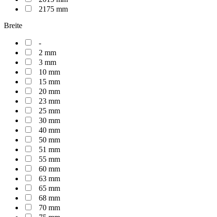
2175 mm
Breite
-
2 mm
3 mm
10 mm
15 mm
20 mm
23 mm
25 mm
30 mm
40 mm
50 mm
51 mm
55 mm
60 mm
63 mm
65 mm
68 mm
70 mm