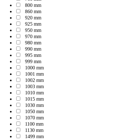
800 mm
860 mm
920 mm
925 mm
950 mm
970 mm
980 mm
990 mm
995 mm
999 mm
1000 mm
1001 mm
1002 mm
1003 mm
1010 mm
1015 mm
1030 mm
1050 mm
1070 mm
1100 mm
1130 mm
1499 mm