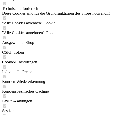
Technisch erforderlich
Diese Cookies sind für die Grundfunktionen des Shops notwendig.
"Alle Cookies ablehnen" Cookie
"Alle Cookies annehmen" Cookie
Ausgewählter Shop
CSRF-Token
Cookie-Einstellungen
Individuelle Preise
Kunden-Wiedererkennung
Kundenspezifisches Caching
PayPal-Zahlungen
Session