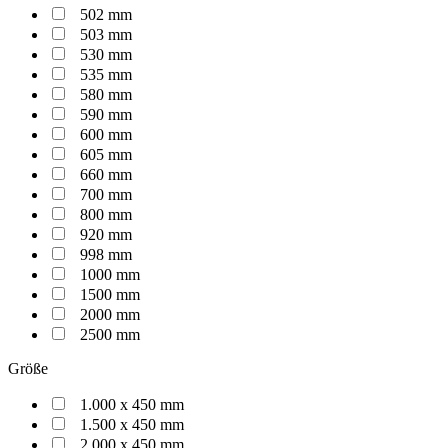
502 mm
503 mm
530 mm
535 mm
580 mm
590 mm
600 mm
605 mm
660 mm
700 mm
800 mm
920 mm
998 mm
1000 mm
1500 mm
2000 mm
2500 mm
Größe
1.000 x 450 mm
1.500 x 450 mm
2.000 x 450 mm