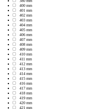
380 mm
400 mm
401 mm
402 mm
403 mm
404 mm
405 mm
406 mm
407 mm
408 mm
409 mm
410 mm
411 mm
412 mm
413 mm
414 mm
415 mm
416 mm
417 mm
418 mm
419 mm
420 mm
421 mm