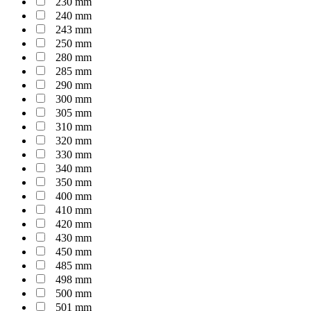
230 mm
240 mm
243 mm
250 mm
280 mm
285 mm
290 mm
300 mm
305 mm
310 mm
320 mm
330 mm
340 mm
350 mm
400 mm
410 mm
420 mm
430 mm
450 mm
485 mm
498 mm
500 mm
501 mm