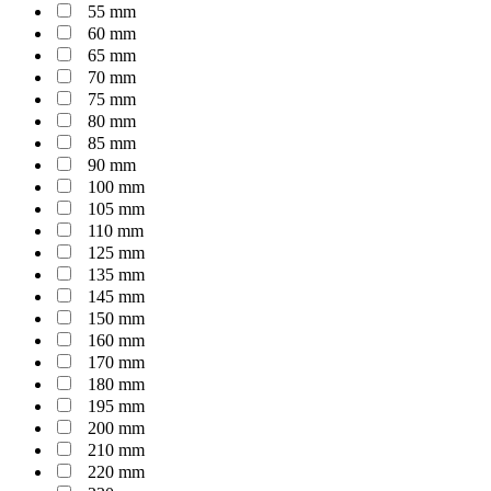
55 mm
60 mm
65 mm
70 mm
75 mm
80 mm
85 mm
90 mm
100 mm
105 mm
110 mm
125 mm
135 mm
145 mm
150 mm
160 mm
170 mm
180 mm
195 mm
200 mm
210 mm
220 mm