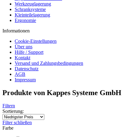
Werkzeuglagerung
Schranksysteme
Kleinteilelagerung
Ergonomie
Informationen
Cookie-Einstellungen
Über uns
Hilfe / Support
Kontakt
Versand und Zahlungsbedingungen
Datenschutz
AGB
Impressum
Produkte von Kappes Systeme GmbH
Filtern
Sortierung:
Filter schließen
Farbe