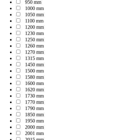
950 mm
1000 mm
1050 mm
1100 mm
1200 mm
1230 mm
1250 mm
1260 mm
1270 mm
1315 mm
1450 mm
1500 mm
1580 mm
1600 mm
1620 mm
1730 mm
1770 mm
1790 mm
1850 mm
1950 mm
2000 mm
2001 mm
2015 mm