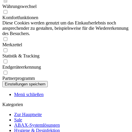
Währungswechsel
Komfortfunktionen
Diese Cookies werden genutzt um das Einkaufserlebnis noch
ansprechender zu gestalten, beispielsweise für die Wiedererkennung
des Besuchers.
Merkzettel
Statistik & Tracking
Endgeräteerkennung
Partnerprogramm
Menü schließen
Kategorien
Zur Hauptseite
Sale
ABAX-Systemlösungen
Hygiene & Desinfektion