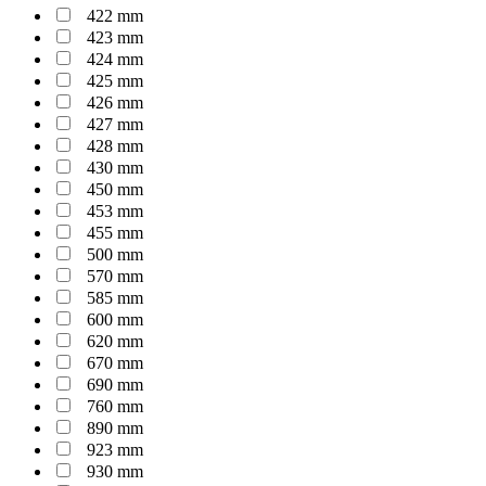
422 mm
423 mm
424 mm
425 mm
426 mm
427 mm
428 mm
430 mm
450 mm
453 mm
455 mm
500 mm
570 mm
585 mm
600 mm
620 mm
670 mm
690 mm
760 mm
890 mm
923 mm
930 mm