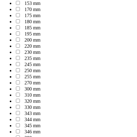
153 mm
170 mm
175 mm
180 mm
185 mm
195 mm
200 mm
220 mm
230 mm
235 mm
245 mm
250 mm
255 mm
270 mm
300 mm
310 mm
320 mm
330 mm
343 mm
344 mm
345 mm
346 mm