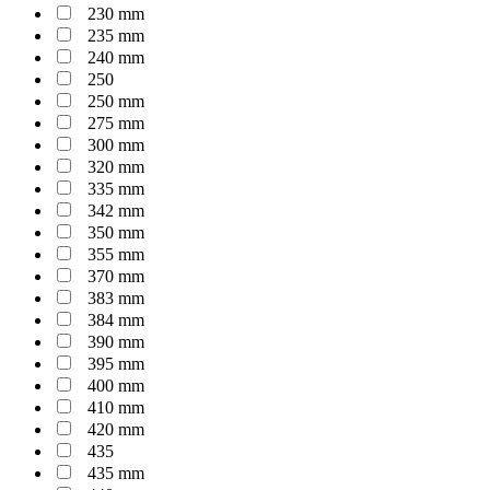
230 mm
235 mm
240 mm
250
250 mm
275 mm
300 mm
320 mm
335 mm
342 mm
350 mm
355 mm
370 mm
383 mm
384 mm
390 mm
395 mm
400 mm
410 mm
420 mm
435
435 mm