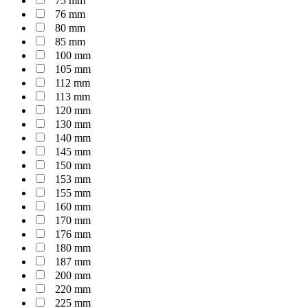
75 mm
76 mm
80 mm
85 mm
100 mm
105 mm
112 mm
113 mm
120 mm
130 mm
140 mm
145 mm
150 mm
153 mm
155 mm
160 mm
170 mm
176 mm
180 mm
187 mm
200 mm
220 mm
225 mm