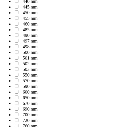
440 mm
445 mm
450 mm
455 mm
460 mm
485 mm
490 mm
497 mm
498 mm
500 mm
501 mm
502 mm
503 mm
550 mm
570 mm
590 mm
600 mm
650 mm
670 mm
690 mm
700 mm
720 mm
760 mm