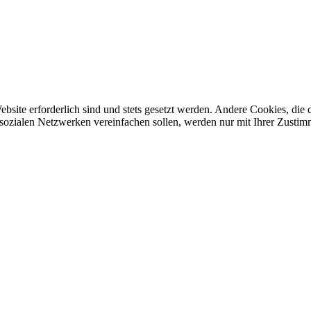
ebsite erforderlich sind und stets gesetzt werden. Andere Cookies, di
sozialen Netzwerken vereinfachen sollen, werden nur mit Ihrer Zustim