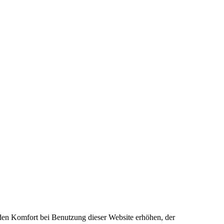
e den Komfort bei Benutzung dieser Website erhöhen, der