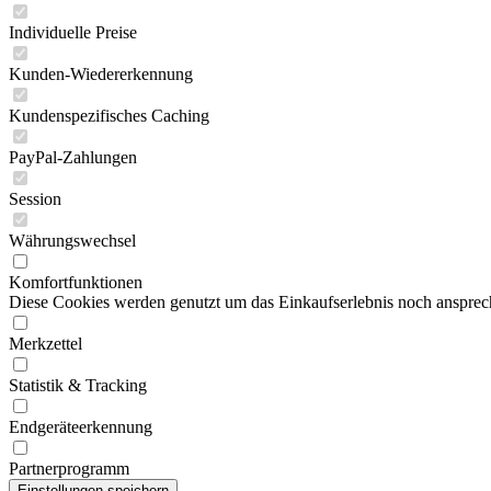
Individuelle Preise
Kunden-Wiedererkennung
Kundenspezifisches Caching
PayPal-Zahlungen
Session
Währungswechsel
Komfortfunktionen
Diese Cookies werden genutzt um das Einkaufserlebnis noch ansprech
Merkzettel
Statistik & Tracking
Endgeräteerkennung
Partnerprogramm