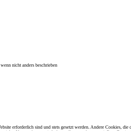
, wenn nicht anders beschrieben
ebsite erforderlich sind und stets gesetzt werden. Andere Cookies, di