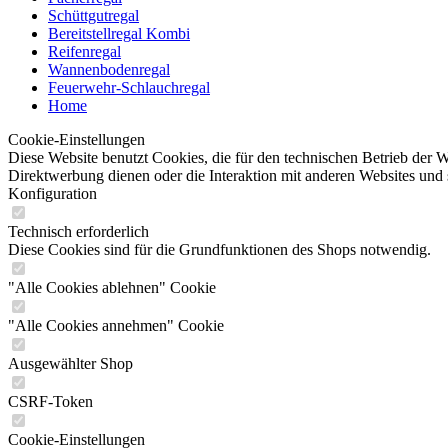
Schüttgutregal
Bereitstellregal Kombi
Reifenregal
Wannenbodenregal
Feuerwehr-Schlauchregal
Home
Cookie-Einstellungen
Diese Website benutzt Cookies, die für den technischen Betrieb der W
Direktwerbung dienen oder die Interaktion mit anderen Websites und 
Konfiguration
Technisch erforderlich
Diese Cookies sind für die Grundfunktionen des Shops notwendig.
"Alle Cookies ablehnen" Cookie
"Alle Cookies annehmen" Cookie
Ausgewählter Shop
CSRF-Token
Cookie-Einstellungen