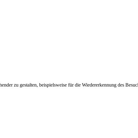
ender zu gestalten, beispielsweise für die Wiedererkennung des Besuc