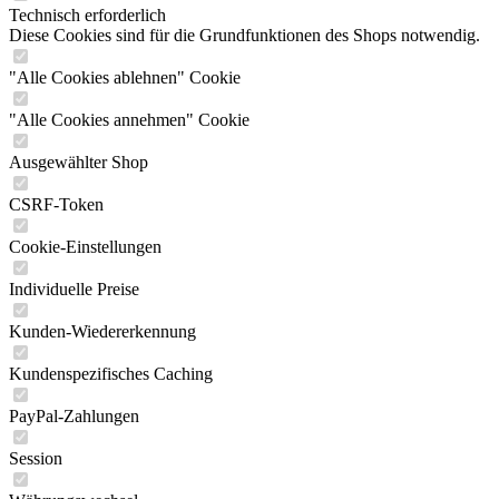
Technisch erforderlich
Diese Cookies sind für die Grundfunktionen des Shops notwendig.
"Alle Cookies ablehnen" Cookie
"Alle Cookies annehmen" Cookie
Ausgewählter Shop
CSRF-Token
Cookie-Einstellungen
Individuelle Preise
Kunden-Wiedererkennung
Kundenspezifisches Caching
PayPal-Zahlungen
Session