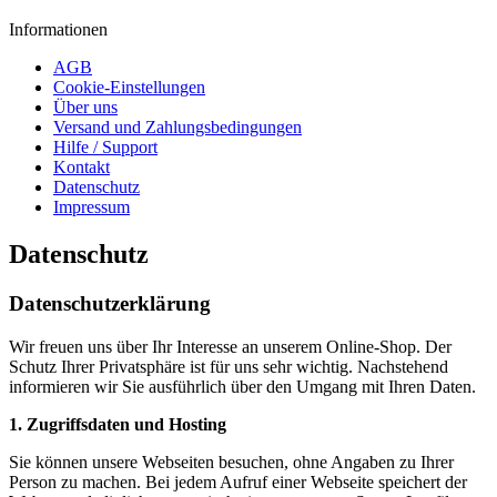
Informationen
AGB
Cookie-Einstellungen
Über uns
Versand und Zahlungsbedingungen
Hilfe / Support
Kontakt
Datenschutz
Impressum
Datenschutz
Datenschutzerklärung
Wir freuen uns über Ihr Interesse an unserem Online-Shop. Der
Schutz Ihrer Privatsphäre ist für uns sehr wichtig. Nachstehend
informieren wir Sie ausführlich über den Umgang mit Ihren Daten.
1. Zugriffsdaten und Hosting
Sie können unsere Webseiten besuchen, ohne Angaben zu Ihrer
Person zu machen. Bei jedem Aufruf einer Webseite speichert der