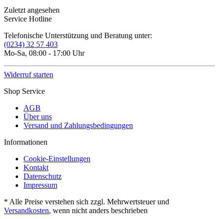
Zuletzt angesehen
Service Hotline
Telefonische Unterstützung und Beratung unter:
(0234) 32 57 403
Mo-Sa, 08:00 - 17:00 Uhr
Widerruf starten
Shop Service
AGB
Über uns
Versand und Zahlungsbedingungen
Informationen
Cookie-Einstellungen
Kontakt
Datenschutz
Impressum
* Alle Preise verstehen sich zzgl. Mehrwertsteuer und
Versandkosten
, wenn nicht anders beschrieben