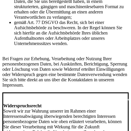
Daten, die Sie uns bereitgestellt haben, in einem
strukturierten, gängigen und maschinenlesebaren Format zu
erhalten oder die Übermittlung an einen anderen
Verantwortlichen zu verlangen;
gemäß Art. 77 DSGVO das Recht, sich bei einer
Aufsichtsbehörde zu beschweren. In der Regel können Sie
sich hierfür an die Aufsichtsbehörde Ihres üblichen
Aufenthaltsortes oder Arbeitsplatzes oder unseres
Unternehmenssitzes wenden.
Bei Fragen zur Erhebung, Verarbeitung oder Nutzung Ihrer
personenbezogenen Daten, bei Auskünften, Berichtigung, Sperrung
oder Löschung von Daten sowie Widerruf erteilter Einwilligungen
oder Widerspruch gegen eine bestimmte Datenverwendung wenden
Sie sich bitte direkt an uns über die Kontaktdaten in unserem
Impressum.
******************************************************
Widerspruchsrecht
Soweit wir zur Wahrung unserer im Rahmen einer
Interessensabwägung überwiegenden berechtigten Interessen
personenbezogene Daten wie oben erläutert verarbeiten, können
Sie dieser Verarbeitung mit Wirkung für die Zukunft