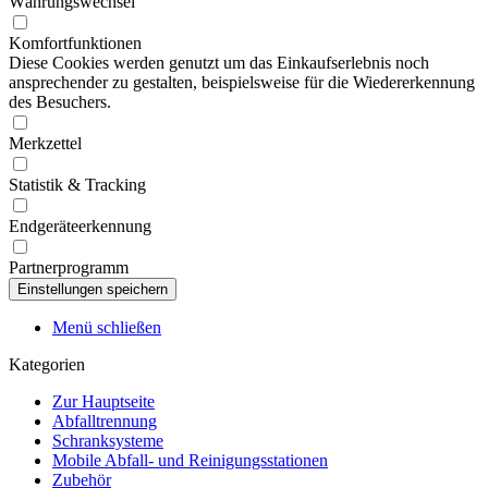
Währungswechsel
Komfortfunktionen
Diese Cookies werden genutzt um das Einkaufserlebnis noch
ansprechender zu gestalten, beispielsweise für die Wiedererkennung
des Besuchers.
Merkzettel
Statistik & Tracking
Endgeräteerkennung
Partnerprogramm
Menü schließen
Kategorien
Zur Hauptseite
Abfalltrennung
Schranksysteme
Mobile Abfall- und Reinigungsstationen
Zubehör