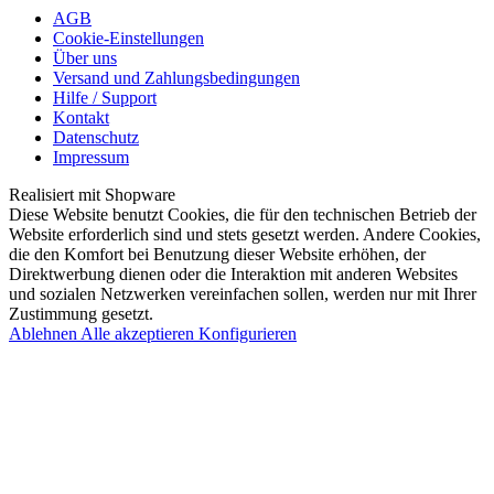
AGB
Cookie-Einstellungen
Über uns
Versand und Zahlungsbedingungen
Hilfe / Support
Kontakt
Datenschutz
Impressum
Realisiert mit Shopware
Diese Website benutzt Cookies, die für den technischen Betrieb der
Website erforderlich sind und stets gesetzt werden. Andere Cookies,
die den Komfort bei Benutzung dieser Website erhöhen, der
Direktwerbung dienen oder die Interaktion mit anderen Websites
und sozialen Netzwerken vereinfachen sollen, werden nur mit Ihrer
Zustimmung gesetzt.
Ablehnen
Alle akzeptieren
Konfigurieren