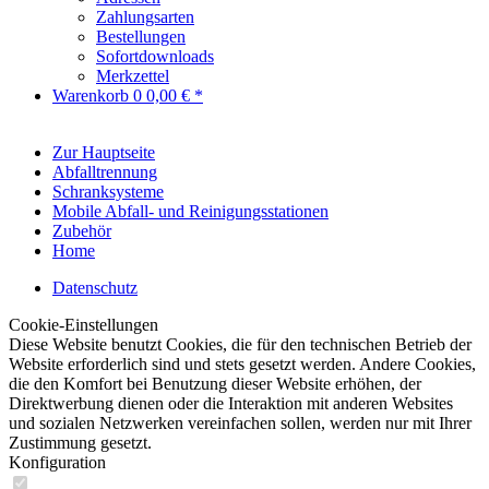
Zahlungsarten
Bestellungen
Sofortdownloads
Merkzettel
Warenkorb
0
0,00 € *
Zur Hauptseite
Abfalltrennung
Schranksysteme
Mobile Abfall- und Reinigungsstationen
Zubehör
Home
Datenschutz
Cookie-Einstellungen
Diese Website benutzt Cookies, die für den technischen Betrieb der
Website erforderlich sind und stets gesetzt werden. Andere Cookies,
die den Komfort bei Benutzung dieser Website erhöhen, der
Direktwerbung dienen oder die Interaktion mit anderen Websites
und sozialen Netzwerken vereinfachen sollen, werden nur mit Ihrer
Zustimmung gesetzt.
Konfiguration