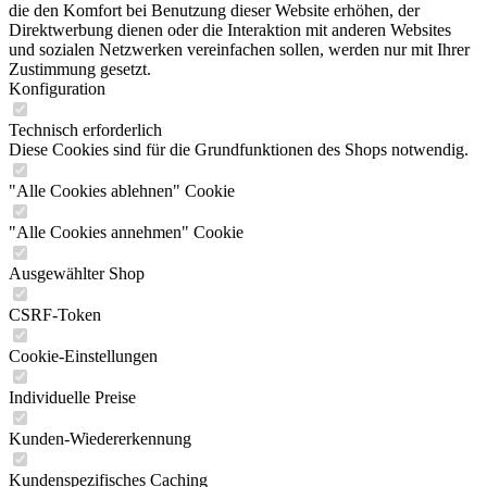
die den Komfort bei Benutzung dieser Website erhöhen, der
Direktwerbung dienen oder die Interaktion mit anderen Websites
und sozialen Netzwerken vereinfachen sollen, werden nur mit Ihrer
Zustimmung gesetzt.
Konfiguration
Technisch erforderlich
Diese Cookies sind für die Grundfunktionen des Shops notwendig.
"Alle Cookies ablehnen" Cookie
"Alle Cookies annehmen" Cookie
Ausgewählter Shop
CSRF-Token
Cookie-Einstellungen
Individuelle Preise
Kunden-Wiedererkennung
Kundenspezifisches Caching