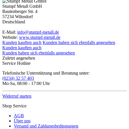
Stumpf Metall GmbH
Bautenberger Str. 4
57234 Wilnsdorf
Deutschland
E-Mail:
info@stumpf-metall.de
Website:
www.stumpf-metall.de
Kunden kauften auch
Kunden haben sich ebenfalls angesehen
Kunden kauften auch
Kunden haben sich ebenfalls angesehen
Zuletzt angesehen
Service Hotline
Telefonische Unterstützung und Beratung unter:
(0234) 32 57 403
Mo-Sa, 08:00 - 17:00 Uhr
Widerruf starten
Shop Service
AGB
Über uns
Versand und Zahlungsbedingungen