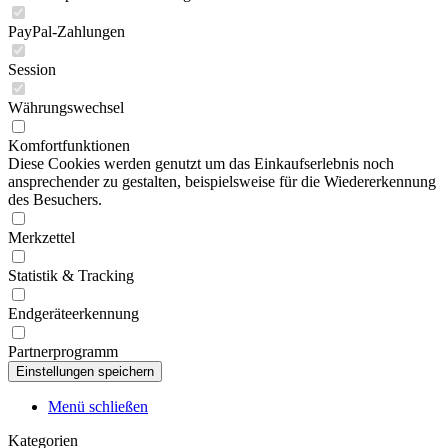
PayPal-Zahlungen
Session
Währungswechsel
Komfortfunktionen
Diese Cookies werden genutzt um das Einkaufserlebnis noch
ansprechender zu gestalten, beispielsweise für die Wiedererkennung
des Besuchers.
Merkzettel
Statistik & Tracking
Endgeräteerkennung
Partnerprogramm
Menü schließen
Kategorien