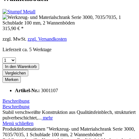
315,90 € *
zzgl. MwSt.
zzgl. Versandkosten
Lieferzeit ca. 5 Werktage
In den
Warenkorb
Vergleichen
Merken
Artikel-Nr.:
3001107
Beschreibung
Beschreibung
Stabil verschweißte Konstruktion aus Qualitätsfeinblech, strukturiert
pulverbeschichtet,...
mehr
Menü schließen
Produktinformationen "Werkzeug- und Materialschrank Serie 3000,
7035/7035, 1 Schublade 100 mm, 2 Wannenböden"