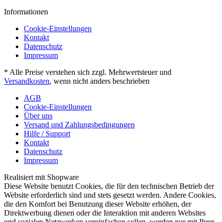
Informationen
Cookie-Einstellungen
Kontakt
Datenschutz
Impressum
* Alle Preise verstehen sich zzgl. Mehrwertsteuer und
Versandkosten
, wenn nicht anders beschrieben
AGB
Cookie-Einstellungen
Über uns
Versand und Zahlungsbedingungen
Hilfe / Support
Kontakt
Datenschutz
Impressum
Realisiert mit Shopware
Diese Website benutzt Cookies, die für den technischen Betrieb der
Website erforderlich sind und stets gesetzt werden. Andere Cookies,
die den Komfort bei Benutzung dieser Website erhöhen, der
Direktwerbung dienen oder die Interaktion mit anderen Websites
und sozialen Netzwerken vereinfachen sollen, werden nur mit Ihrer