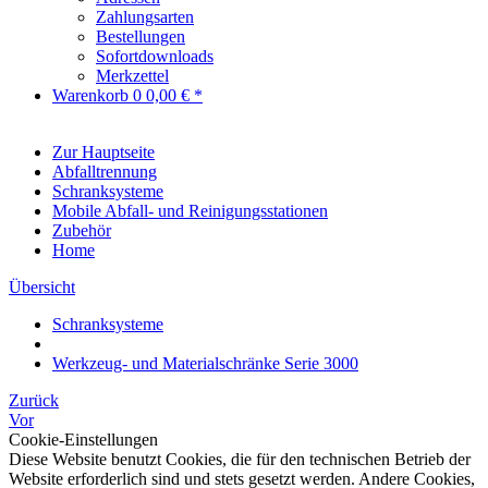
Zahlungsarten
Bestellungen
Sofortdownloads
Merkzettel
Warenkorb
0
0,00 € *
Zur Hauptseite
Abfalltrennung
Schranksysteme
Mobile Abfall- und Reinigungsstationen
Zubehör
Home
Übersicht
Schranksysteme
Werkzeug- und Materialschränke Serie 3000
Zurück
Vor
Cookie-Einstellungen
Diese Website benutzt Cookies, die für den technischen Betrieb der
Website erforderlich sind und stets gesetzt werden. Andere Cookies,