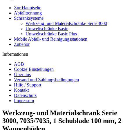
Zur Hauptseite
Abfalltrennung
Schranksysteme
Werkzeug- und Materialschränke Serie 3000
Umweltschränke Basic
Umweltschränke Basic Plus
Mobile Abfall- und Reinigungsstationen
Zubehör
Informationen
AGB
Cookie-Einstellungen
Über uns
Versand und Zahlungsbedingungen
Hilfe / Support
Kontakt
Datenschutz
Impressum
Werkzeug- und Materialschrank Serie
3000, 7035/7035, 1 Schublade 100 mm, 2
Wannenböden